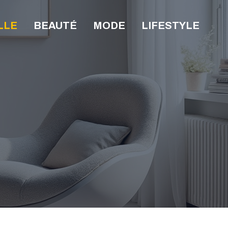
LLE
BEAUTÉ
MODE
LIFESTYLE