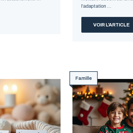
l’adaptation ...
VOIR L'ARTICLE
Famille