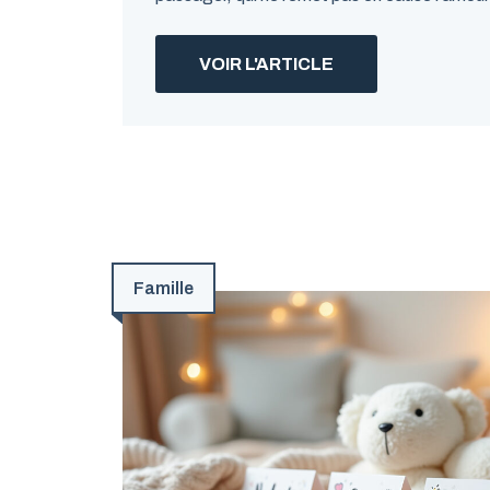
VOIR L'ARTICLE
Famille