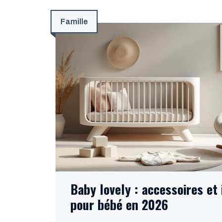
Famille
Baby lovely : accessoires et
pour bébé en 2026