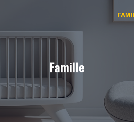
FAMI
Famille