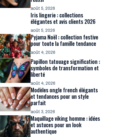
août 5, 2026
Iris lingerie : collections
élégantes et avis clients 2026
août 5, 2026
Pyjama Noël : collection festive
pour toute la famille tendance
août 4, 2026
Papillon tatouage signification :
symboles de transformation et
liberté
août 4, 2026
Modèles ongle french élégants
et tendances pour un style
parfait
août 3, 2026
Maquillage viking homme : idées
et astuces pour un look
authentique