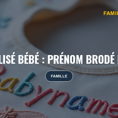
FAMI
ISÉ BÉBÉ : PRÉNOM BRODÉ 
FAMILLE