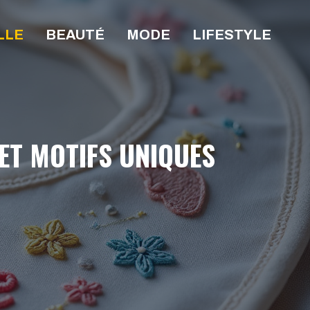
LLE
BEAUTÉ
MODE
LIFESTYLE
ET MOTIFS UNIQUES