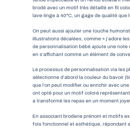
brodé avec un motif très détaillé en fil co
lave-linge à 40°C, un gage de qualité que
On peut aussi ajouter une touche humorist
illustrations décalées, comme « j’adore les
de personnalisation bébé ajoute une note 
en s’affichant comme un élément de conver
Le processus de personnalisation via les pl
sélectionne d’abord la couleur du bavoir (bl
que l’on peut modifier ou enrichir avec un
ont opté pour un motif coloré représentant 
a transformé les repas en un moment joyeu
En associant broderie prénom et motifs exc
fois fonctionnel et esthétique, répondant 